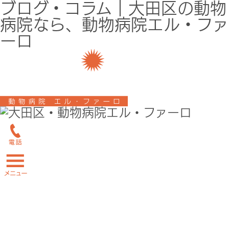
ブログ・コラム｜大田区の動物
病院なら、動物病院エル・ファ
ーロ