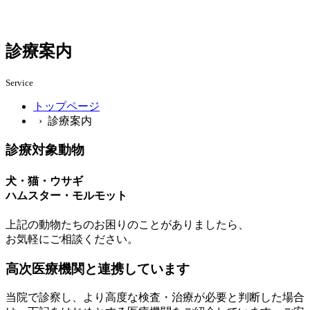
診療案内
Service
トップページ
› 診療案内
診療対象動物
犬・猫・ウサギ
ハムスター・モルモット
上記の動物たちのお困りのことがありましたら、
お気軽にご相談ください。
高次医療機関と連携しています
当院で診察し、より高度な検査・治療が必要と判断した場合