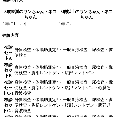
8歳未満のワンちゃん・ネコ
8歳以上のワンちゃん・ネコ
ちゃん
ちゃん
1年に1～2回
1年に2回
健診内容
検診
身体検査・体脂肪測定*・一般血液検査・尿検査・糞
セッ
便検査
トA
検診
身体検査・体脂肪測定*・一般血液検査・尿検査・糞
セッ
便検査・胸部レントゲン・腹部レントゲン
トB
検診
身体検査・体脂肪測定*・一般血液検査・尿検査・糞
セッ
便検査・胸部レントゲン・腹部レントゲン・心臓超
トC-1
音波検査
検診
身体検査・体脂肪測定*・一般血液検査・尿検査・糞
セッ
便検査・胸部レントゲン・腹部レントゲン・腹部超
トC-2
音波検査