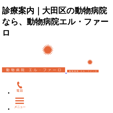
診療案内｜大田区の動物病院
なら、動物病院エル・ファー
ロ