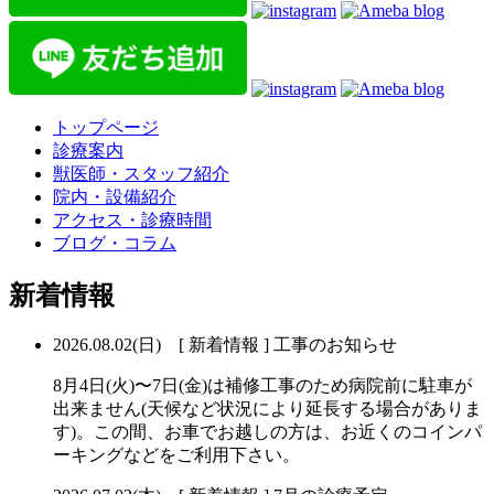
トップページ
診療案内
獣医師・スタッフ紹介
院内・設備紹介
アクセス・診療時間
ブログ・コラム
新着情報
2026.08.02(日) [ 新着情報 ]
工事のお知らせ
8月4日(火)〜7日(金)は補修工事のため病院前に駐車が
出来ません(天候など状況により延長する場合がありま
す)。この間、お車でお越しの方は、お近くのコインパ
ーキングなどをご利用下さい。