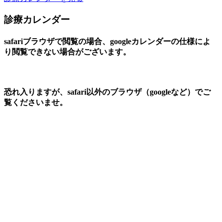
診療カレンダー
safariブラウザで閲覧の場合、googleカレンダーの仕様によ
り閲覧できない場合がございます。
恐れ入りますが、safari以外のブラウザ（googleなど）でご
覧くださいませ。