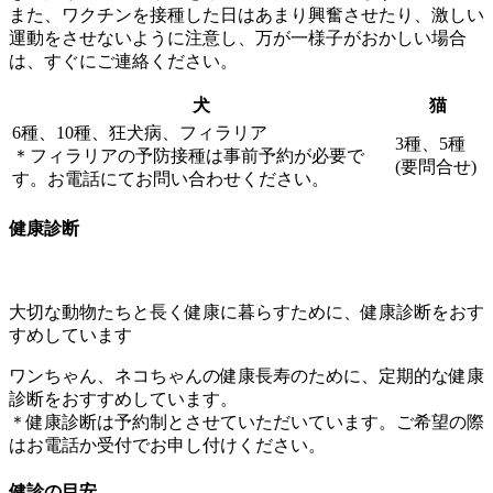
また、ワクチンを接種した日はあまり興奮させたり、激しい
運動をさせないように注意し、万が一様子がおかしい場合
は、すぐにご連絡ください。
犬
猫
6種、10種、狂犬病、フィラリア
3種、5種
＊フィラリアの予防接種は事前予約が必要で
(要問合せ)
す。お電話にてお問い合わせください。
健康診断
大切な動物たちと長く健康に暮らすために、健康診断をおす
すめしています
ワンちゃん、ネコちゃんの健康長寿のために、定期的な健康
診断をおすすめしています。
＊健康診断は予約制とさせていただいています。ご希望の際
はお電話か受付でお申し付けください。
健診の目安