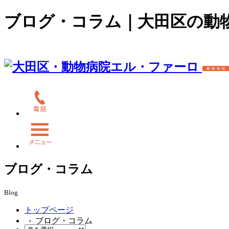
ブログ・コラム｜大田区の動
ブログ・コラム
Blog
トップページ
› ブログ・コラム