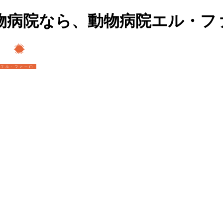
物病院なら、動物病院エル・フ