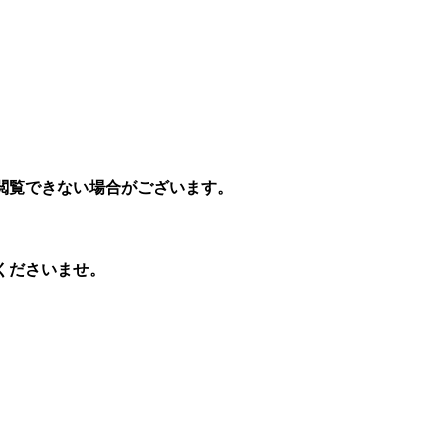
より閲覧できない場合がございます。
覧くださいませ。