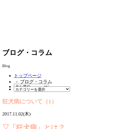
ブログ・コラム
Blog
トップページ
› ブログ・コラム
狂犬病について（1）
2017.11.02(木)
▽「狂犬病」とは？