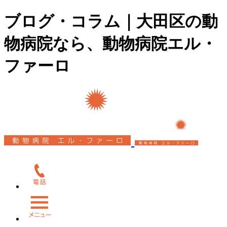
ブログ・コラム｜大田区の動
物病院なら、動物病院エル・
ファーロ