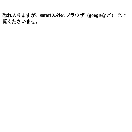
恐れ入りますが、safari以外のブラウザ（googleなど）でご
覧くださいませ。