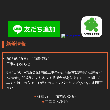
新着情報
2026.08.02(日) [ 新着情報 ]
工事のお知らせ
8月4日(火)〜7日(金)は補修工事のため病院前に駐車が出来ませ
ん(天候など状況により延長する場合があります)。この間、お
車でお越しの方は、お近くのコインパーキングなどをご利用下
さい。
●
各種カード支払い対応
●
アニコム対応
2026.07.02(木) [ 新着情報 ]
7月の診療予定