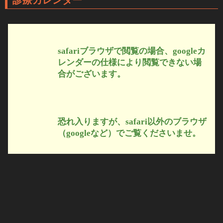
診療カレンダー
safariブラウザで閲覧の場合、googleカ
レンダーの仕様により閲覧できない場
合がございます。
恐れ入りますが、safari以外のブラウザ
（googleなど）でご覧くださいませ。