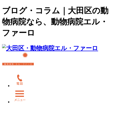
ブログ・コラム｜大田区の動
物病院なら、動物病院エル・
ファーロ