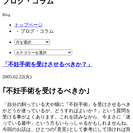
ブログ・コラム
Blog
トップページ
› ブログ・コラム
「不妊手術を受けさせるべきか？」
2005.02.22(火)
｢不妊手術を受けるべきか｣
「自分の飼っている犬や猫に『不妊手術』を受けさせるべき
かどうか迷っているが、どうすればよいか？」という質問を
受ける事がよくあります。これを読みながら、今まさに「迷
っている最中」という方もいらっしゃるかもしれませんね。
今回のお話は、ひとつの｢意見｣として参考にして頂ければ良